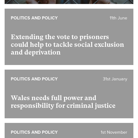
POLITICS AND POLICY
11th June
Extending the vote to prisoners
could help to tackle social exclusion
and deprivation
POLITICS AND POLICY
31st January
Wales needs full power and
responsibility for criminal justice
POLITICS AND POLICY
1st November