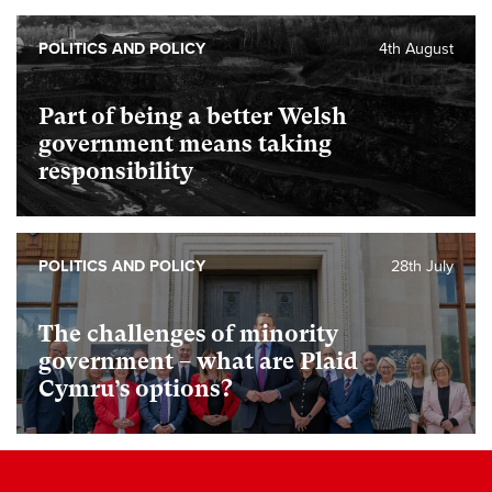
POLITICS AND POLICY
4th August
Part of being a better Welsh
government means taking
responsibility
POLITICS AND POLICY
28th July
The challenges of minority
government – what are Plaid
Cymru’s options?