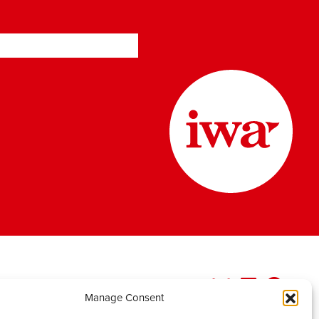
Manage Consent