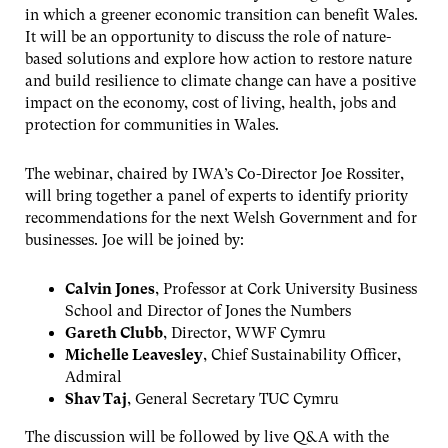
in which a greener economic transition can benefit Wales.
It will be an opportunity to discuss the role of nature-
based solutions and explore how action to restore nature
and build resilience to climate change can have a positive
impact on the economy, cost of living, health, jobs and
protection for communities in Wales.
The webinar, chaired by IWA’s Co-Director Joe Rossiter,
will bring together a panel of experts to identify priority
recommendations for the next Welsh Government and for
businesses. Joe will be joined by:
Calvin Jones
, Professor at Cork University Business
School and Director of Jones the Numbers
Gareth Clubb
, Director, WWF Cymru
Michelle Leavesley
, Chief Sustainability Officer,
Admiral
Shav Taj
, General Secretary TUC Cymru
The discussion will be followed by live Q&A with the