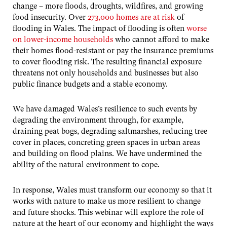
change – more floods, droughts, wildfires, and growing
food insecurity. Over
273,000 homes are at risk
of
flooding in Wales. The impact of flooding is often
worse
on lower-income households
who cannot afford to make
their homes flood-resistant or pay the insurance premiums
to cover flooding risk. The resulting financial exposure
threatens not only households and businesses but also
public finance budgets and a stable economy.
We have damaged Wales’s resilience to such events by
degrading the environment through, for example,
draining peat bogs, degrading saltmarshes, reducing tree
cover in places, concreting green spaces in urban areas
and building on flood plains. We have undermined the
ability of the natural environment to cope.
In response, Wales must transform our economy so that it
works with nature to make us more resilient to change
and future shocks. This webinar will explore the role of
nature at the heart of our economy and highlight the ways